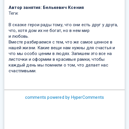
Автор занятия:
Белькевич Ксения
Теги:
В сказке герои рады тому, что они есть друг у друга,
что, хотя дом их не богат, но в нем мир
и любовь.
Вместе разбираемся с тем, что же самое ценное в
нашей жизни. Какие вещи нам нужны для счастья и
что мы особо ценим в людях. Запишем это все на
листочки и оформим в красивые рамки, чтобы
каждый день мы помнили о том, что делает нас
счастливыми.
comments powered by HyperComments