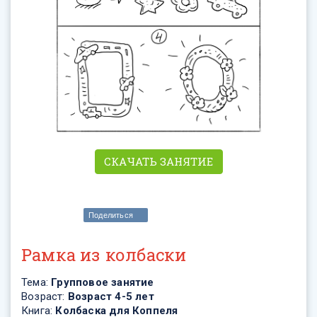
СКАЧАТЬ ЗАНЯТИЕ
Поделиться
Рамка из колбаски
Тема:
Групповое занятие
Возраст:
Возраст 4-5 лет
Книга:
Колбаска для Коппеля