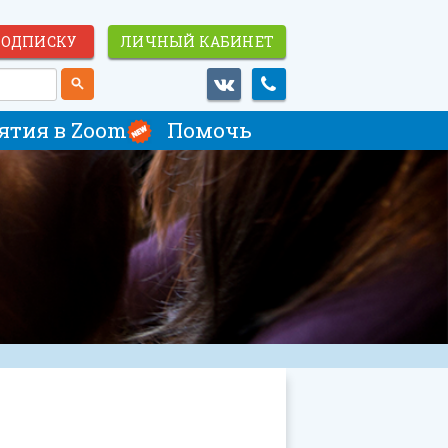
ПОДПИСКУ
ЛИЧНЫЙ КАБИНЕТ
ятия в Zoom
Помочь