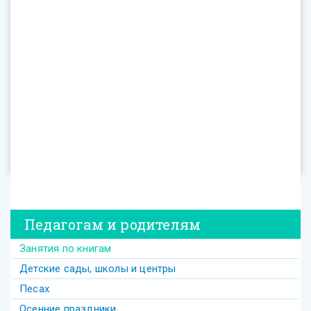
Педагогам и родителям
Занятия по книгам
Детские сады, школы и центры
Песах
Осенние праздники