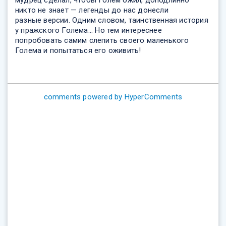
никто не знает — легенды до нас донесли
разные версии. Одним словом, таинственная история
у пражского Голема... Но тем интереснее
попробовать самим слепить своего маленького
Голема и попытаться его оживить!
comments powered by HyperComments