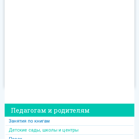
Педагогам и родителям
Занятия по книгам
Детские сады, школы и центры