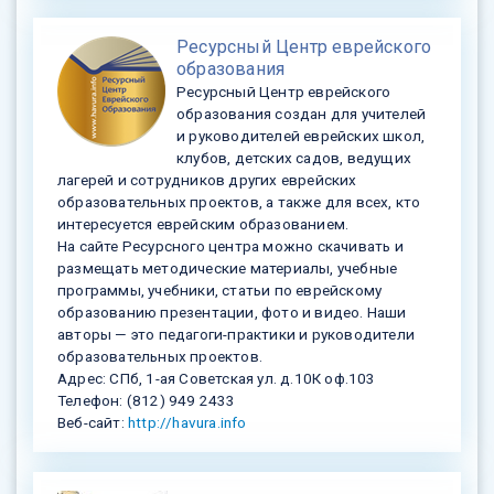
Ресурсный Центр еврейского
образования
Ресурсный Центр еврейского
образования создан для учителей
и руководителей еврейских школ,
клубов, детских садов, ведущих
лагерей и сотрудников других еврейских
образовательных проектов, а также для всех, кто
интересуется еврейским образованием.
На сайте Ресурсного центра можно скачивать и
размещать методические материалы, учебные
программы, учебники, статьи по еврейскому
образованию презентации, фото и видео. Наши
авторы — это педагоги-практики и руководители
образовательных проектов.
Адрес: СПб, 1-ая Советская ул. д.10К оф.103
Телефон: (812) 949 2433
Веб-сайт:
http://havura.info