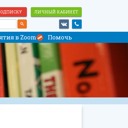
ПОДПИСКУ
ЛИЧНЫЙ КАБИНЕТ
ятия в Zoom
Помочь