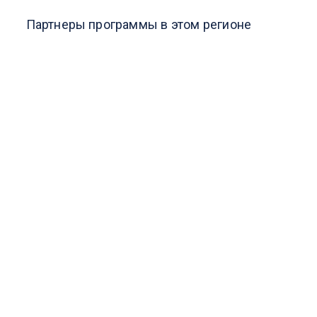
Партнеры программы в этом регионе