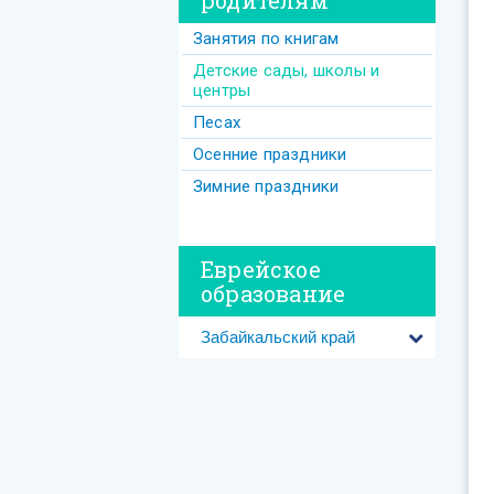
родителям
Занятия по книгам
Детские сады, школы и
центры
Песах
Осенние праздники
Зимние праздники
Еврейское
образование