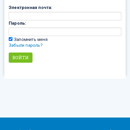
Электронная почта:
Пароль:
Запомнить меня
Забыли пароль?