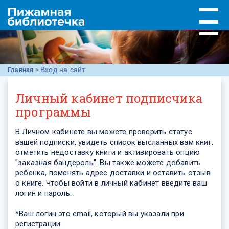
Вход на сайт
Главная
>
Личный кабинет подписчика
программы
В Личном кабинете вы можете проверить статус
вашей подписки, увидеть список высланных вам книг,
отметить недоставку книги и активировать опцию
"заказная бандероль". Вы также можете добавить
ребенка, поменять адрес доставки и оставить отзыв
о книге. Чтобы войти в личный кабинет введите ваш
логин и пароль.
*Ваш логин это email, который вы указали при
регистрации.